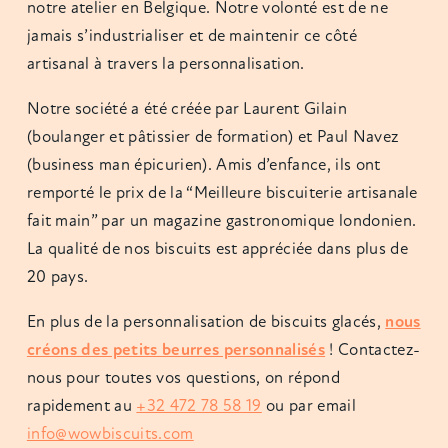
notre atelier en Belgique. Notre volonté est de ne
jamais s’industrialiser et de maintenir ce côté
artisanal à travers la personnalisation.
Notre société a été créée par Laurent Gilain
(boulanger et pâtissier de formation) et Paul Navez
(business man épicurien). Amis d’enfance, ils ont
remporté le prix de la “Meilleure biscuiterie artisanale
fait main” par un magazine gastronomique londonien.
La qualité de nos biscuits est appréciée dans plus de
20 pays.
En plus de la personnalisation de biscuits glacés,
nous
créons des petits beurres personnalisés
! Contactez-
nous pour toutes vos questions, on répond
rapidement au
+32 472 78 58 19
ou par email
info@wowbiscuits.com