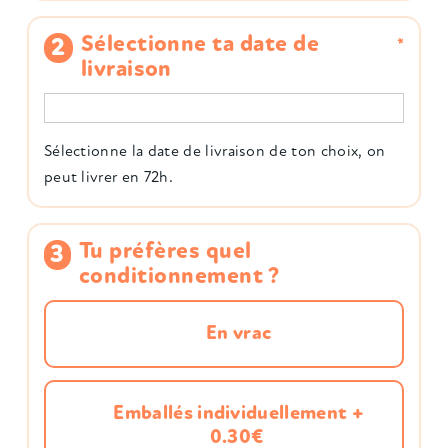
Sélectionne ta date de
*
livraison
Sélectionne la date de livraison de ton choix, on
peut livrer en 72h.
Tu préfères quel
conditionnement ?
En vrac
Emballés individuellement
+
0.30€