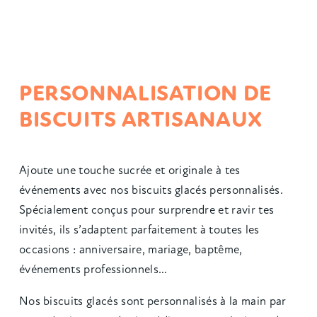
PERSONNALISATION DE
BISCUITS ARTISANAUX
Ajoute une touche sucrée et originale à tes
événements avec nos biscuits glacés personnalisés.
Spécialement conçus pour surprendre et ravir tes
invités, ils s’adaptent parfaitement à toutes les
occasions : anniversaire, mariage, baptême,
événements professionnels…
Nos biscuits glacés sont personnalisés à la main par