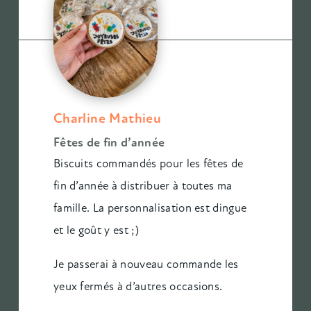
Charline Mathieu
Fêtes de fin d’année
Biscuits commandés pour les fêtes de
fin d’année à distribuer à toutes ma
famille. La personnalisation est dingue
et le goût y est ;)
Je passerai à nouveau commande les
yeux fermés à d’autres occasions.