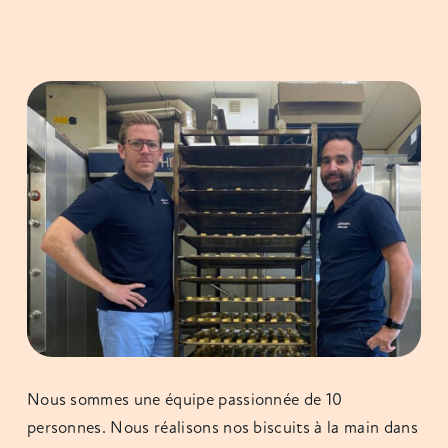
Nous sommes une équipe passionnée de 10
personnes. Nous réalisons nos biscuits à la main dans