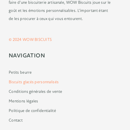
faire d’une biscuiterie
artisanale, WOW Biscuits joue sur le
goût
et les émotions personnalisables.
L’important étant
de les procurer à ceux
qui vous entourent.
© 2024 WOW BISCUITS
NAVIGATION
Petits beurre
Biscuits glacés personnalisés
Conditions générales de vente
Mentions légales
Politique de confidentialité
Contact