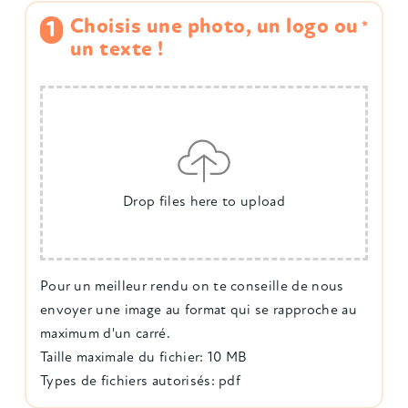
Choisis une photo, un logo ou
*
un texte !
Drop files here to upload
Pour un meilleur rendu on te conseille de nous
envoyer une image au format qui se rapproche au
maximum d'un carré.
Taille maximale du fichier: 10 MB
Types de fichiers autorisés: pdf