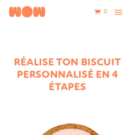
0
RÉALISE TON BISCUIT
PERSONNALISÉ EN 4
ÉTAPES