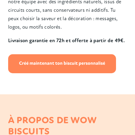
notre équipe avec des ingrédients naturels, issus de
circuits courts, sans conservateurs ni additifs. Tu
peux choisir la saveur et la décoration : messages,
logos, ou motifs colorés.
Livraison garantie en 72h et offerte à partir de 49€.
Créé maintenant ton biscuit personnalisé
À PROPOS DE WOW
BISCUITS