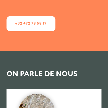
+32 472 78 58 19
ON PARLE DE NOUS