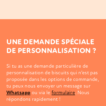
UNE DEMANDE SPÉCIALE
DE PERSONNALISATION ?
Si tu as une demande particulière de
personnalisation de biscuits qui n’est pas
proposée dans les options de commande,
tu peux nous envoyer un message sur
Whatsapp
ou via le
formulaire
. Nous
répondons rapidement !