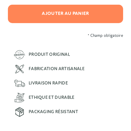
AJOUTER AU PANIER
* Champ obligatoire
PRODUIT ORIGINAL
FABRICATION ARTISANALE
LIVRAISON RAPIDE
ETHIQUE ET DURABLE
PACKAGING RÉSISTANT