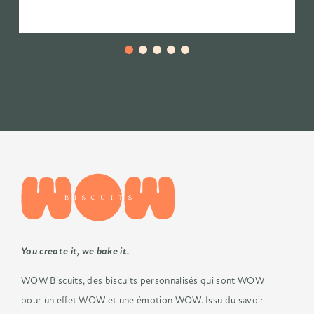
You create it, we bake it.
WOW Biscuits, des biscuits
personnalisés qui sont WOW
pour un
effet WOW et une émotion WOW.
Issu du savoir-