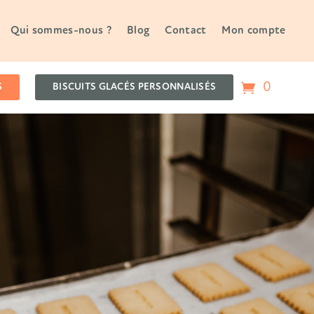
Qui sommes-nous ?
Blog
Contact
Mon compte
0
S
BISCUITS GLACÉS PERSONNALISÉS