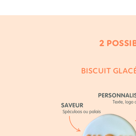
2 POSSI
BISCUIT GLAC