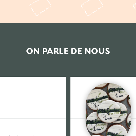
ON PARLE DE NOUS