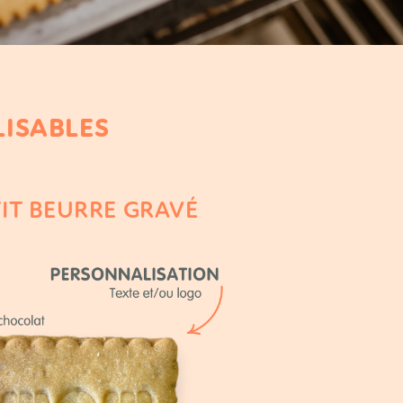
LISABLES
IT BEURRE GRAVÉ