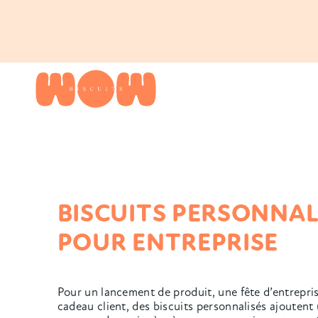
BISCUITS PERSONNAL
POUR ENTREPRISE
Pour un lancement de produit, une fête d’entrepri
cadeau client, des biscuits personnalisés ajoutent