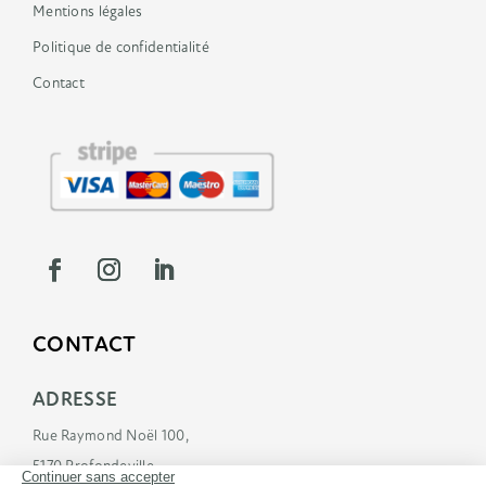
Mentions légales
Politique de confidentialité
Contact
CONTACT
ADRESSE
Rue Raymond Noël 100,
5170 Profondeville