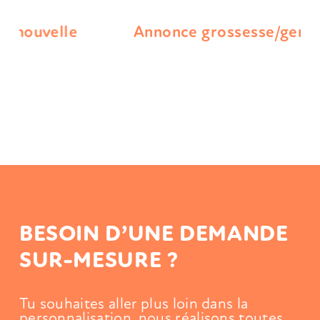
Annonce grossesse/gender reveal
BESOIN D’UNE DEMANDE
SUR-MESURE ?
Tu souhaites aller plus loin dans la
personnalisation, nous réalisons toutes