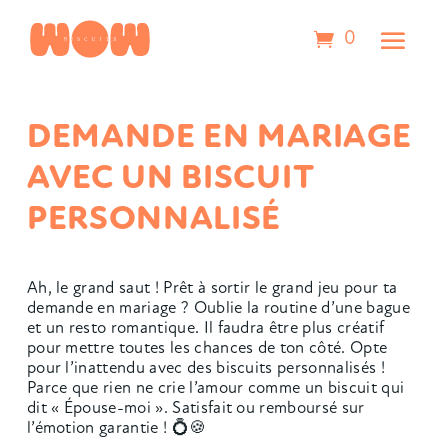
0
DEMANDE EN MARIAGE
AVEC UN BISCUIT
PERSONNALISÉ
Ah, le grand saut ! Prêt à sortir le grand jeu pour ta
demande en mariage ? Oublie la routine d’une bague
et un resto romantique. Il faudra être plus créatif
pour mettre toutes les chances de ton côté. Opte
pour l’inattendu avec des biscuits personnalisés !
Parce que rien ne crie l’amour comme un biscuit qui
dit « Épouse-moi ». Satisfait ou remboursé sur
l’émotion garantie !
💍🍪