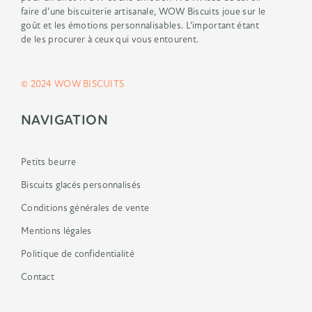
faire d’une biscuiterie
artisanale, WOW Biscuits joue sur le
goût
et les émotions personnalisables.
L’important étant
de les procurer à ceux
qui vous entourent.
© 2024 WOW BISCUITS
NAVIGATION
Petits beurre
Biscuits glacés personnalisés
Conditions générales de vente
Mentions légales
Politique de confidentialité
Contact