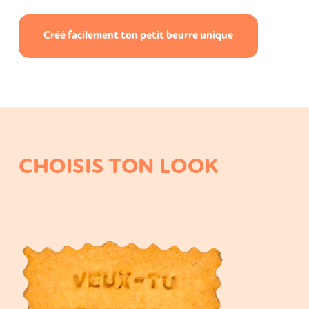
Créé facilement ton petit beurre unique
CHOISIS TON LOOK