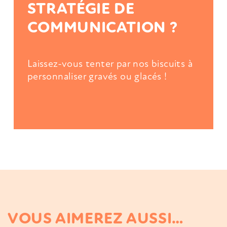
STRATÉGIE DE
COMMUNICATION ?
Laissez-vous tenter par nos biscuits à
personnaliser
gravés
ou
glacés
!
VOUS AIMEREZ AUSSI…