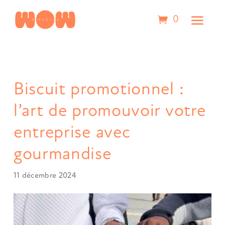
0
Biscuit promotionnel :
l’art de promouvoir votre
entreprise avec
gourmandise
11 décembre 2024