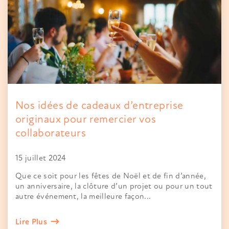
Nos idées de cadeaux d’entreprise
originaux pour remercier vos
collaborateurs
15 juillet 2024
Que ce soit pour les fêtes de Noël et de fin d’année,
un anniversaire, la clôture d’un projet ou pour un tout
autre événement, la meilleure façon...
Lire Plus