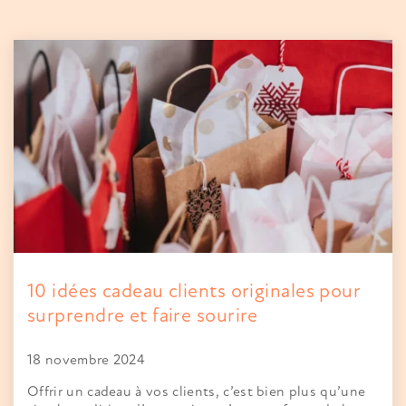
10 idées cadeau clients originales pour
surprendre et faire sourire
18 novembre 2024
Offrir un cadeau à vos clients, c’est bien plus qu’une