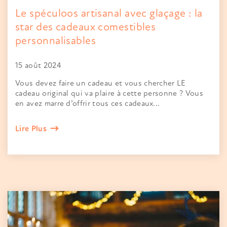
Le spéculoos artisanal avec glaçage : la
star des cadeaux comestibles
personnalisables
15 août 2024
Vous devez faire un cadeau et vous chercher LE
cadeau original qui va plaire à cette personne ? Vous
en avez marre d’offrir tous ces cadeaux...
Lire Plus