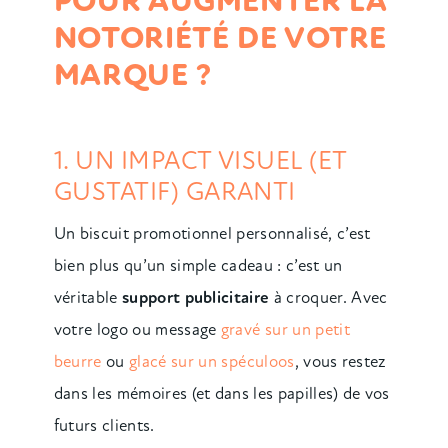
POUR AUGMENTER LA
NOTORIÉTÉ DE VOTRE
MARQUE ?
1. UN IMPACT VISUEL (ET
GUSTATIF) GARANTI
Un biscuit promotionnel personnalisé, c’est
bien plus qu’un simple cadeau : c’est un
véritable
support publicitaire
à croquer. Avec
votre logo ou message
gravé sur un petit
beurre
ou
glacé sur un spéculoos
, vous restez
dans les mémoires (et dans les papilles) de vos
futurs clients.