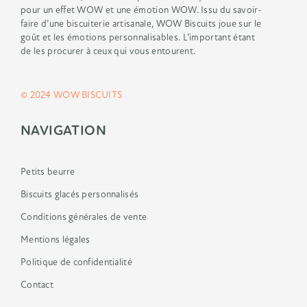
pour un
effet WOW et une émotion WOW.
Issu du savoir-
faire d’une biscuiterie
artisanale, WOW Biscuits joue sur le
goût
et les émotions personnalisables.
L’important étant
de les procurer à ceux
qui vous entourent.
© 2024 WOW BISCUITS
NAVIGATION
Petits beurre
Biscuits glacés personnalisés
Conditions générales de vente
Mentions légales
Politique de confidentialité
Contact