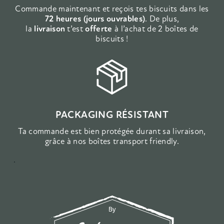
Commande maintenant et reçois tes biscuits dans les
72 heures (jours ouvrables)
. De plus,
la
livraison
t’est
offerte
à l’achat de 2 boîtes de
biscuits !
PACKAGING RÉSISTANT
Ta commande est bien protégée durant sa livraison,
grâce à nos boîtes transport friendly.
.