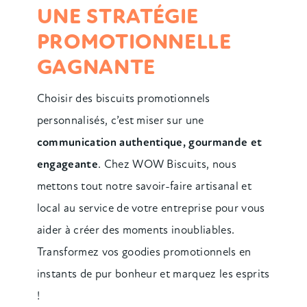
UNE STRATÉGIE
PROMOTIONNELLE
GAGNANTE
Choisir des biscuits promotionnels
personnalisés, c’est miser sur une
communication authentique, gourmande et
engageante
. Chez WOW Biscuits, nous
mettons tout notre savoir-faire artisanal et
local au service de votre entreprise pour vous
aider à créer des moments inoubliables.
Transformez vos goodies promotionnels en
instants de pur bonheur et marquez les esprits
!