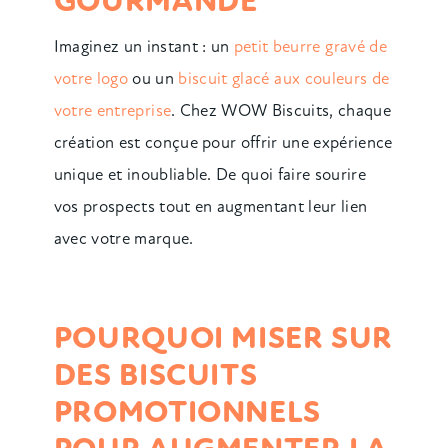
GOURMANDE
Imaginez un instant : un
petit beurre gravé de
votre logo
ou un
biscuit glacé aux couleurs de
votre entreprise
. Chez WOW Biscuits, chaque
création est conçue pour offrir une expérience
unique et inoubliable. De quoi faire sourire
vos prospects tout en augmentant leur lien
avec votre marque.
POURQUOI MISER SUR
DES BISCUITS
PROMOTIONNELS