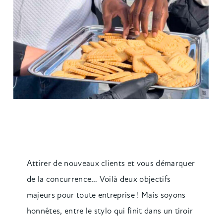
Attirer de nouveaux clients et vous démarquer
de la concurrence… Voilà deux objectifs
majeurs pour toute entreprise ! Mais soyons
honnêtes, entre le stylo qui finit dans un tiroir