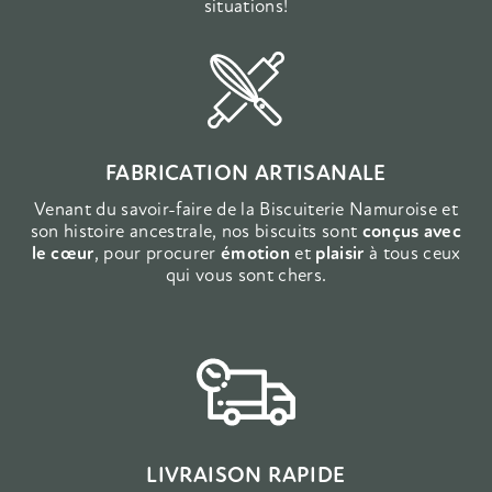
situations!
FABRICATION ARTISANALE
Venant du savoir-faire de la Biscuiterie Namuroise et
son histoire ancestrale, nos biscuits sont
conçus avec
le cœur
, pour procurer
émotion
et
plaisir
à tous ceux
qui vous sont chers.
LIVRAISON RAPIDE