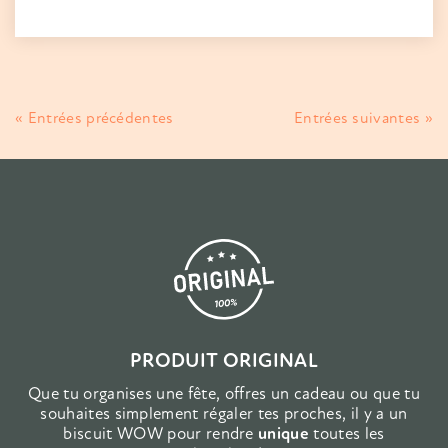
« Entrées précédentes
Entrées suivantes »
PRODUIT ORIGINAL
Que tu organises une fête, offres un cadeau ou que tu
souhaites simplement régaler tes proches, il y a un
biscuit WOW pour rendre
unique
toutes les