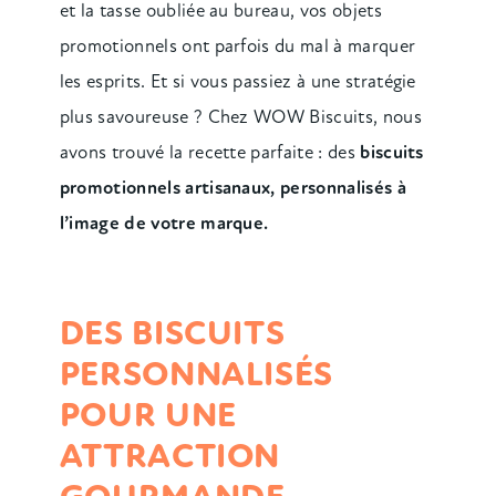
et la tasse oubliée au bureau, vos objets
promotionnels ont parfois du mal à marquer
les esprits. Et si vous passiez à une stratégie
plus savoureuse ? Chez WOW Biscuits, nous
avons trouvé la recette parfaite : des
biscuits
promotionnels artisanaux, personnalisés à
l’image de votre marque.
DES BISCUITS
PERSONNALISÉS
POUR UNE
ATTRACTION