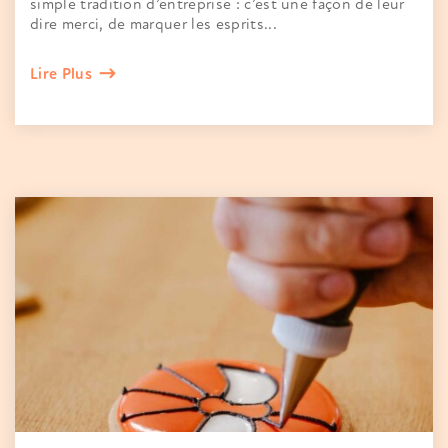
simple tradition d’entreprise : c’est une façon de leur
dire merci, de marquer les esprits...
Lire Plus