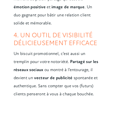
émotion positive
et
image de marque
. Un
duo gagnant pour bâtir une relation client
solide et mémorable.
4. UN OUTIL DE VISIBILITÉ
DÉLICIEUSEMENT EFFICACE
Un biscuit promotionnel, c’est aussi un
tremplin pour votre notoriété.
Partagé sur les
réseaux sociaux
ou montré à l’entourage, il
devient un
vecteur de publicité
spontanée et
authentique. Sans compter que vos (futurs)
clients penseront à vous à chaque bouchée.