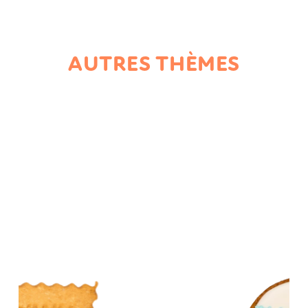
AUTRES THÈMES