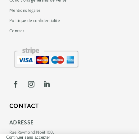
Conditions générales de vente
Mentions légales
Politique de confidentialité
Contact
CONTACT
ADRESSE
Rue Raymond Noël 100,
5170 Profondeville