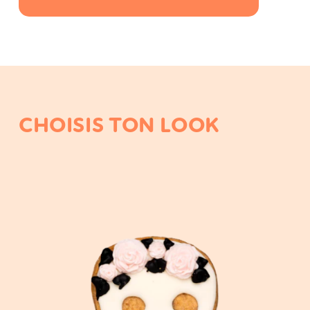
CHOISIS TON LOOK